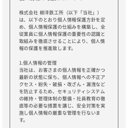
株式会社 柳澤鉄工所（以下「当社」）
は、以下のとおり個人情報保護方針を定
め、個人情報保護の仕組みを構築し、全
従業員に個人情報保護の重要性の認識と
取組みを徹底させることにより、個人情
報の保護を推進致します。
1.個人情報の管理
当社は、お客さまの個人情報を正確かつ
最新の状態に保ち、個人情報への不正ア
クセス・紛失・破損・改ざん・漏洩など
を防止するため、セキュリティシステム
の維持・管理体制の整備・社員教育の徹
底等の必要な措置を講じ、安全対策を実
施し個人情報の厳重な管理を行ないま
す。