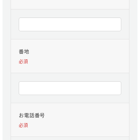
番地
必須
お電話番号
必須