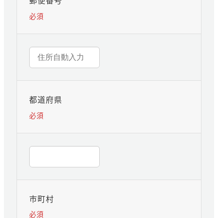
郵便番号
必須
都道府県
必須
市町村
必須