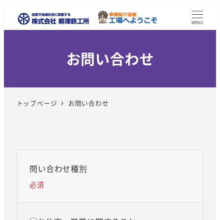
MENU
お問い合わせ
トップページ
お問い合わせ
問い合わせ種別
必須