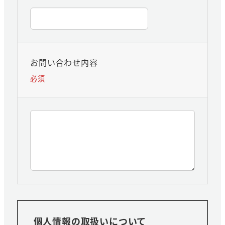
お問い合わせ内容
必須
個人情報の取扱いについて