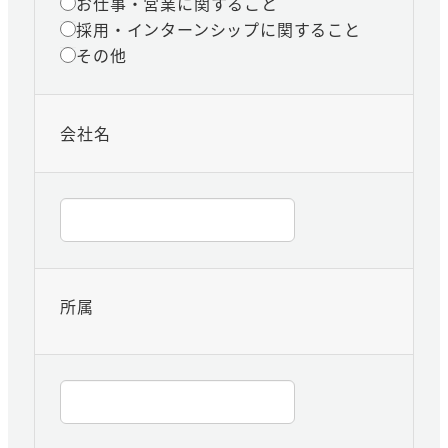
お仕事・営業に関すること
採用・インターンシップに関すること
その他
会社名
所属