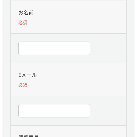
お名前
必須
Eメール
必須