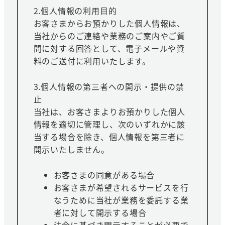
2.個人情報の利用目的
お客さまからお預かりした個人情報は、
当社からのご連絡や業務のご案内やご質
問に対する回答として、電子メールや資
料のご送付に利用いたします。
3.個人情報の第三者への開示・提供の禁
止
当社は、お客さまよりお預かりした個人
情報を適切に管理し、次のいずれかに該
当する場合を除き、個人情報を第三者に
開示いたしません。
お客さまの同意がある場合
お客さまが希望されるサービスを行
なうために当社が業務を委託する業
者に対して開示する場合
法令に基づき開示することが必要で