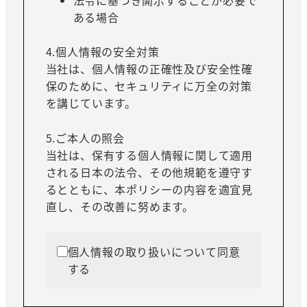
ある場合
4.個人情報の安全対策
当社は、個人情報の正確性及び安全性確
保のために、セキュリティに万全の対策
を講じています。
5.ご本人の照会
当社は、保有する個人情報に関して適用
される日本の法令、その他規範を遵守す
るとともに、本ポリシーの内容を適宜見
直し、その改善に努めます。
個人情報の取り扱いについて同意
する