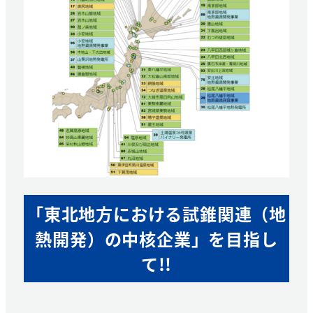
「東北地方における試錐関連（地
熱開発）の中核企業」を目指し
て!!