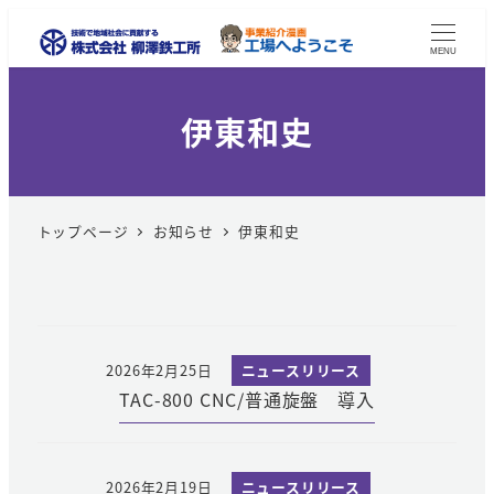
MENU
伊東和史
トップページ
お知らせ
伊東和史
2026年2月25日
ニュースリリース
TAC-800 CNC/普通旋盤 導入
2026年2月19日
ニュースリリース