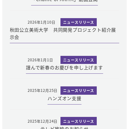
2026年1月10日
ニュースリリース
秋田公立美術大学 共同開発プロジェクト紹介展
示会
2026年1月1日
ニュースリリース
謹んで新春のお慶びを申し上げます
2025年12月25日
ニュースリリース
ハンズオン支援
2025年12月24日
ニュースリリース
テレビ放映のお知らせ