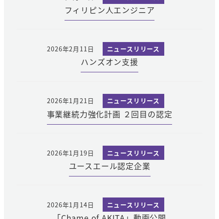
フィリピン人エンジニア
2026年2月11日
ニュースリリース
ハンズオン支援
2026年1月21日
ニュースリリース
事業継続力強化計画 ２回目の認定
2026年1月19日
ニュースリリース
ユースエール認定企業
2026年1月14日
ニュースリリース
「Chame of AKITA」動画公開