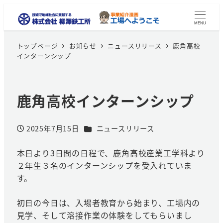
MENU
トップページ
お知らせ
ニュースリリース
鹿角高校
インターンシップ
鹿角高校インターンシップ
カテゴリー
2025年7月15日
ニュースリリース
投稿日
本日より3日間の日程で、鹿角高校産業工学科より
２年生３名のインターンシップを受入れていま
す。
初日の今日は、入場者教育から始まり、工場内の
見学、そして溶接作業の体験をしてもらいまし