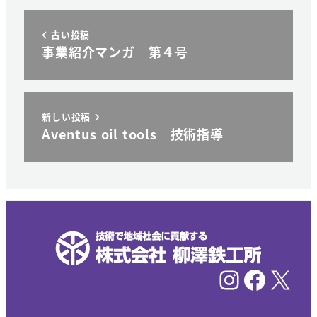
古い投稿
事業紹介マンガ 第４号
新しい投稿
Aventus oil tools 技術指導
Instagram
Facebook
X