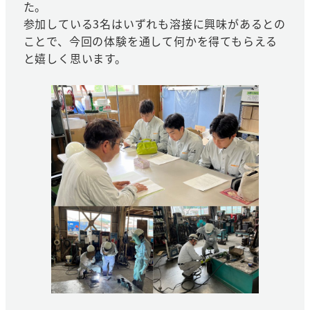
た。
参加している3名はいずれも溶接に興味があるとの
ことで、今回の体験を通して何かを得てもらえる
と嬉しく思います。