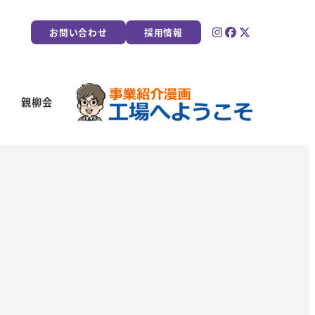
お問い合わせ
採用情報
親柳会