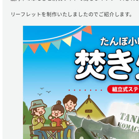
リーフレットを制作いたしましたのでご紹介します。