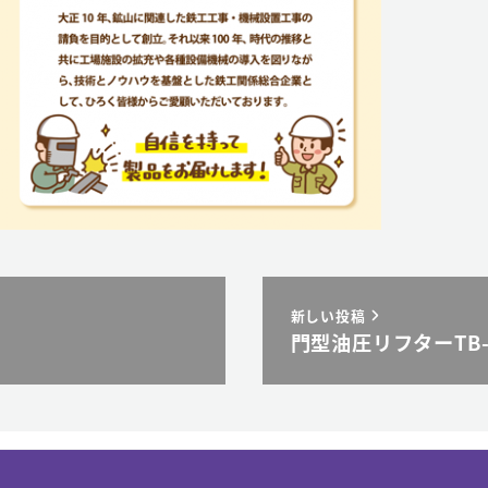
新しい投稿
門型油圧リフターTB