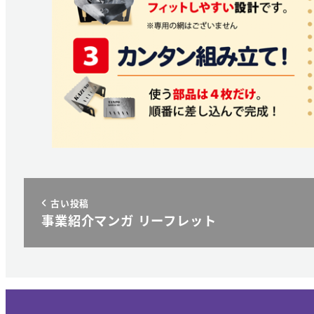
古い投稿
事業紹介マンガ リーフレット