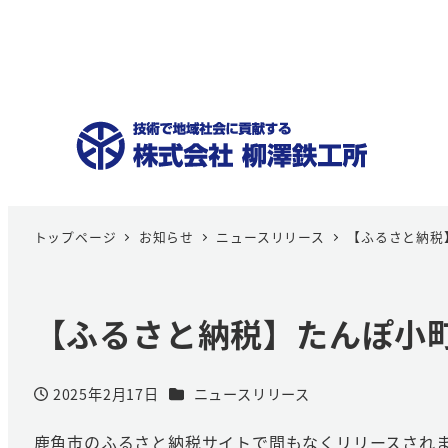
トップページ
お知らせ
ニュースリリース
【ふるさと納税
【ふるさと納税】たんぽ小
カテゴリー
2025年2月17日
ニュースリリース
投稿日
鹿角市のふるさと納税サイトで間もなくリリースされ